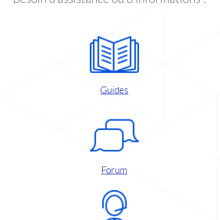
Guides
Forum